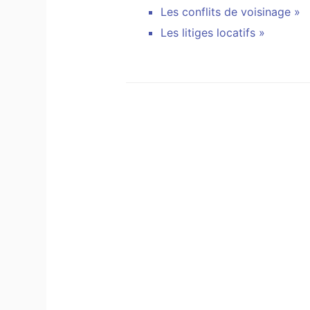
Les conflits de voisinage »
Les litiges locatifs »