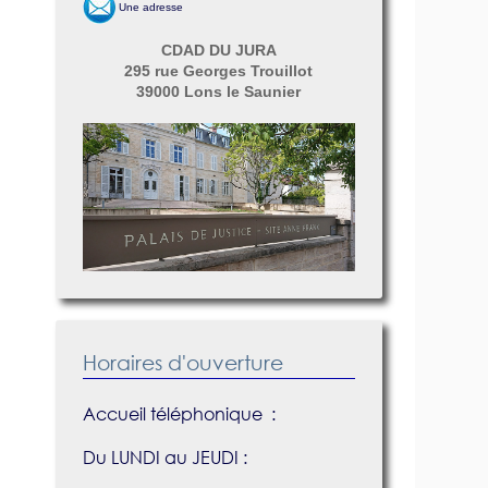
Une adresse
CDAD DU JURA
295 rue Georges Trouillot
39000 Lons le Saunier
Horaires d'ouverture
Accueil téléphonique :
Du LUNDI au JEUDI :