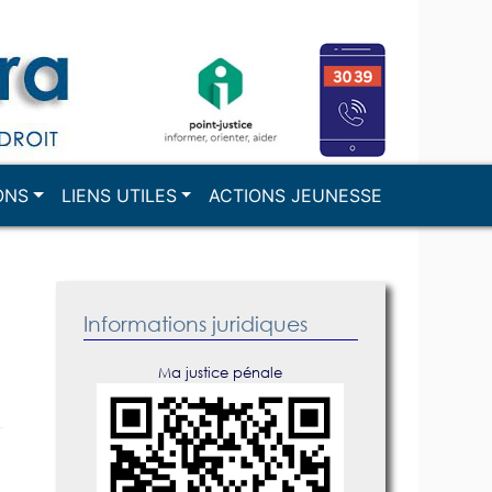
ONS
LIENS UTILES
ACTIONS JEUNESSE
Informations juridiques
Ma justice pénale