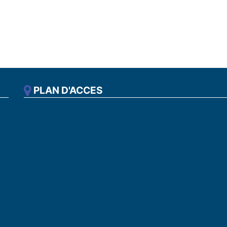
PLAN D'ACCES