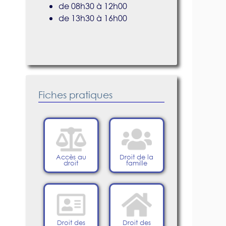
de 08h30 à 12h00
de 13h30 à 16h00
Fiches pratiques
Accès au
Droit de la
droit
famille
Droit des
Droit des