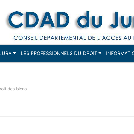
JURA
LES PROFESSIONNELS DU DROIT
INFORMATI
roit des biens