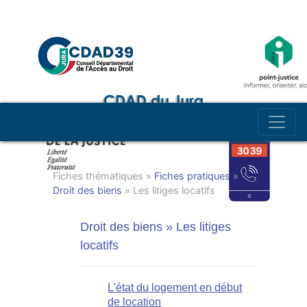
Fiches thématiques »
Fiches pratiques
»
Droit des biens
» Les litiges locatifs
Droit des biens » Les litiges
locatifs
L'état du logement en début
de location