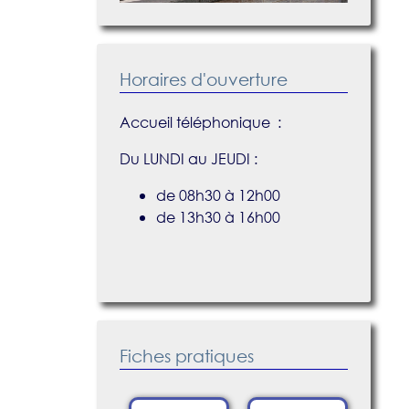
Horaires d'ouverture
Accueil téléphonique :
Du LUNDI au JEUDI :
de 08h30 à 12h00
de 13h30 à 16h00
Fiches pratiques