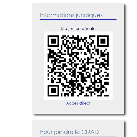
Informations juridiques
Ma justice pénale
Accès direct
Pour joindre le CDAD