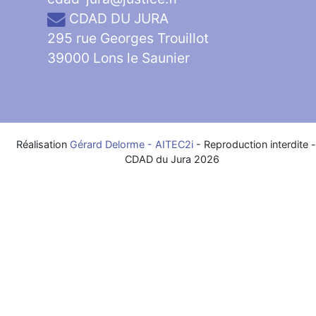
CDAD DU JURA
295 rue Georges Trouillot
39000 Lons le Saunier
Réalisation
Gérard Delorme - AITEC2i
- Reproduction interdite 
CDAD du Jura 2026