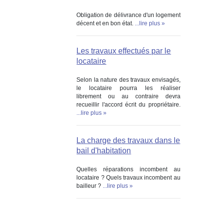
Obligation de délivrance d'un logement
décent et en bon état.
...lire plus »
Les travaux effectués par le
locataire
Selon la nature des travaux envisagés,
le locataire pourra les réaliser
librement ou au contraire devra
recueillir l'accord écrit du propriétaire.
...lire plus »
La charge des travaux dans le
bail d'habitation
Quelles réparations incombent au
locataire ? Quels travaux incombent au
bailleur ?
...lire plus »