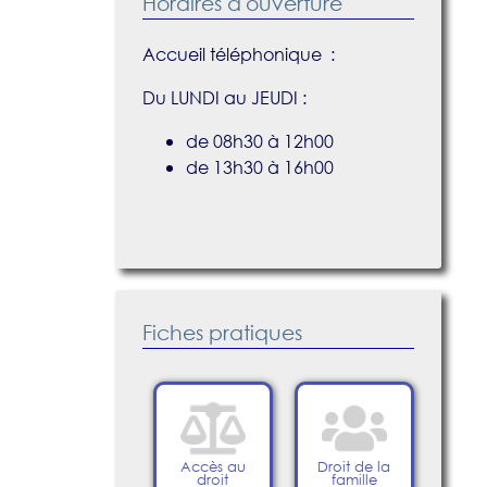
Horaires d'ouverture
Accueil téléphonique :
Du LUNDI au JEUDI :
de 08h30 à 12h00
de 13h30 à 16h00
Fiches pratiques
Accès au
Droit de la
droit
famille