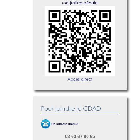
Ma justice pénale
Accès direct
Pour joindre le CDAD
Un numéro unique
03 63 67 80 65