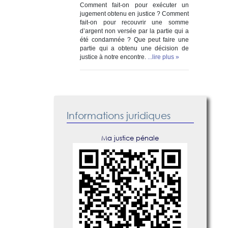
Comment fait-on pour exécuter un
jugement obtenu en justice ? Comment
fait-on pour recouvrir une somme
d’argent non versée par la partie qui a
été condamnée ? Que peut faire une
partie qui a obtenu une décision de
justice à notre encontre.
...lire plus »
Informations juridiques
Ma justice pénale