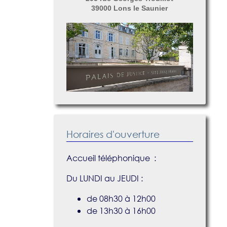
39000 Lons le Saunier
Horaires d'ouverture
Accueil téléphonique :
Du LUNDI au JEUDI :
de 08h30 à 12h00
de 13h30 à 16h00