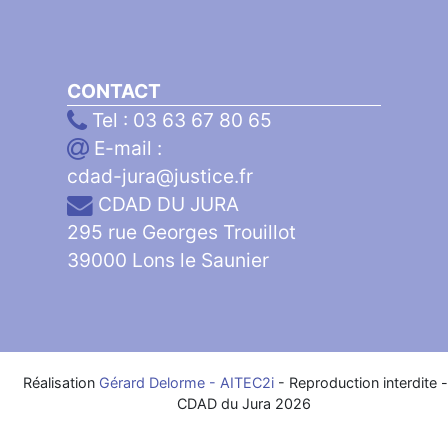
CONTACT
Tel : 03 63 67 80 65
E-mail :
cdad-jura@justice.fr
CDAD DU JURA
295 rue Georges Trouillot
39000 Lons le Saunier
Réalisation
Gérard Delorme - AITEC2i
- Reproduction interdite 
CDAD du Jura 2026