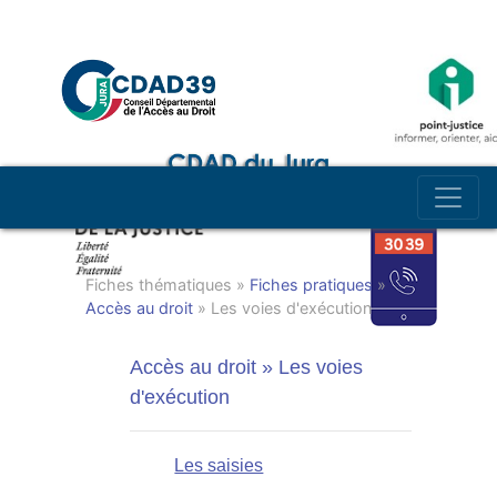
Fiches thématiques »
Fiches pratiques
»
Accès au droit
» Les voies d'exécution
Accès au droit » Les voies
d'exécution
Les saisies